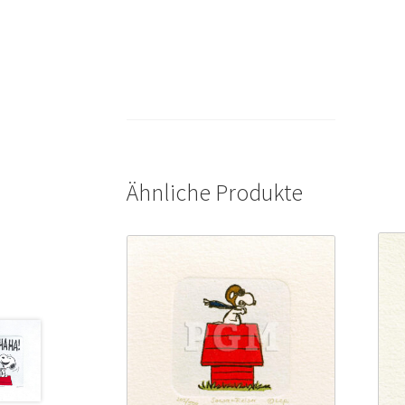
Ähnliche Produkte