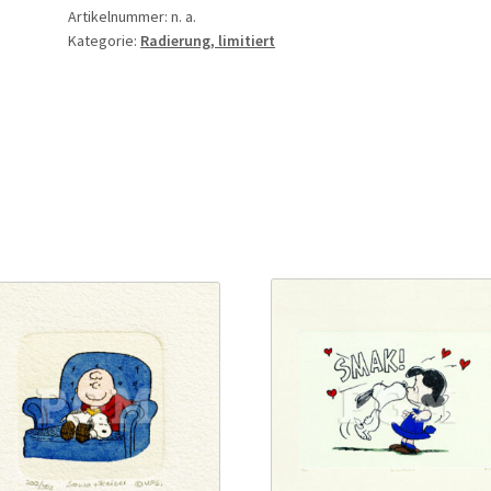
Artikelnummer:
n. a.
Kategorie:
Radierung, limitiert