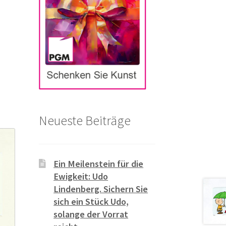
Neueste Beiträge
Ein Meilenstein für die
Ewigkeit: Udo
Lindenberg. Sichern Sie
sich ein Stück Udo,
solange der Vorrat