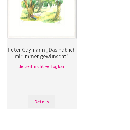
Peter Gaymann „Das hab ich
mir immer gewünscht“
derzeit nicht verfügbar
Details