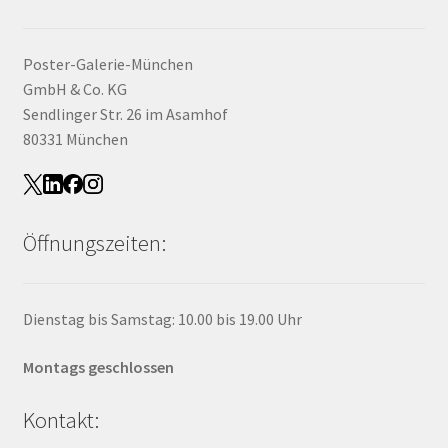
Poster-Galerie-München
GmbH & Co. KG
Sendlinger Str. 26 im Asamhof
80331 München
Öffnungszeiten:
Dienstag bis Samstag: 10.00 bis 19.00 Uhr
Montags geschlossen
Kontakt: