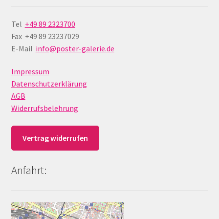
Tel
+49 89 2323700
Fax +49 89 23237029
E-Mail
info@poster-galerie.de
Impressum
Datenschutzerklärung
AGB
Widerrufsbelehrung
Vertrag widerrufen
Anfahrt: