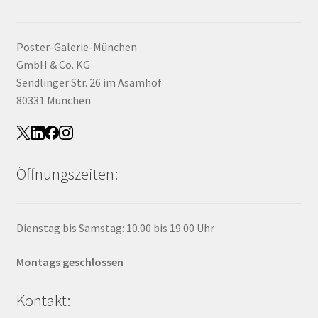
Poster-Galerie-München
GmbH & Co. KG
Sendlinger Str. 26 im Asamhof
80331 München
Öffnungszeiten:
Dienstag bis Samstag: 10.00 bis 19.00 Uhr
Montags geschlossen
Kontakt: