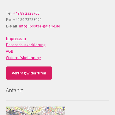
Tel
+49 89 2323700
Fax +49 89 23237029
E-Mail
info@poster-galerie.de
Impressum
Datenschutzerklärung
AGB
Widerrufsbelehrung
Vertrag widerrufen
Anfahrt: