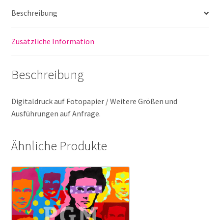
Beschreibung
Zusätzliche Information
Beschreibung
Digitaldruck auf Fotopapier / Weitere Größen und
Ausführungen auf Anfrage.
Ähnliche Produkte