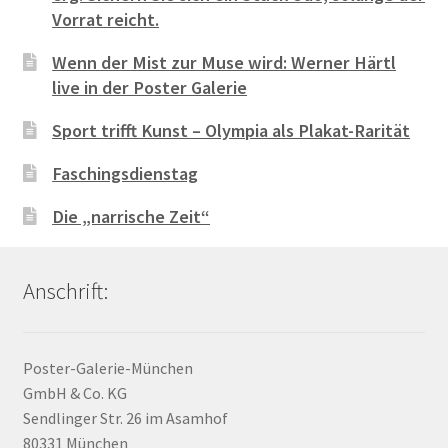
Vorrat reicht.
Wenn der Mist zur Muse wird: Werner Härtl
live in der Poster Galerie
Sport trifft Kunst – Olympia als Plakat-Rarität
Faschingsdienstag
Die „narrische Zeit“
Anschrift:
Poster-Galerie-München
GmbH & Co. KG
Sendlinger Str. 26 im Asamhof
80331 München