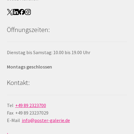
Öffnungszeiten:
Dienstag bis Samstag: 10.00 bis 19.00 Uhr
Montags geschlossen
Kontakt:
Tel
+49 89 2323700
Fax +49 89 23237029
E-Mail
info@poster-galerie.de