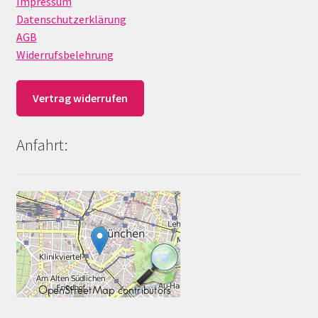
Impressum
Datenschutzerklärung
AGB
Widerrufsbelehrung
Vertrag widerrufen
Anfahrt: