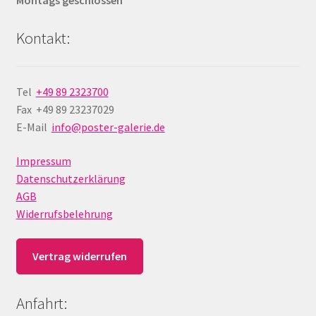
Montags geschlossen
Kontakt:
Tel
+49 89 2323700
Fax +49 89 23237029
E-Mail
info@poster-galerie.de
Impressum
Datenschutzerklärung
AGB
Widerrufsbelehrung
Vertrag widerrufen
Anfahrt: