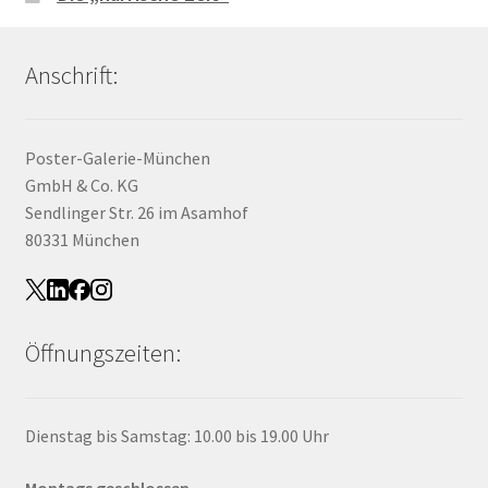
Anschrift:
Poster-Galerie-München
GmbH & Co. KG
Sendlinger Str. 26 im Asamhof
80331 München
Öffnungszeiten:
Dienstag bis Samstag: 10.00 bis 19.00 Uhr