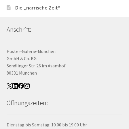
Die „narrische Zeit“
Anschrift:
Poster-Galerie-München
GmbH & Co. KG
Sendlinger Str. 26 im Asamhof
80331 München
Öffnungszeiten:
Dienstag bis Samstag: 10.00 bis 19.00 Uhr