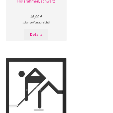
Holzrahmen, schwarz
46,00
€
solange Vorrat reicht!
Details