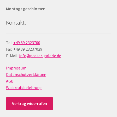
Montags geschlossen
Kontakt:
Tel
+49 89 2323700
Fax +49 89 23237029
E-Mail
info@poster-galerie.de
Impressum
Datenschutzerklärung
AGB
Widerrufsbelehrung
Vertrag widerrufen